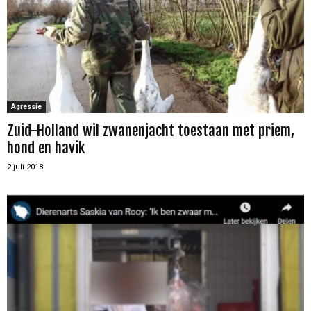
Agressie
Zuid-Holland wil zwanenjacht toestaan met priem,
hond en havik
2 juli 2018