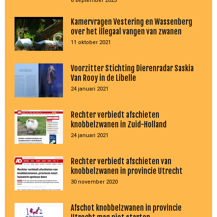
6 september 2023
Kamervragen Vestering en Wassenberg
over het illegaal vangen van zwanen
11 oktober 2021
Voorzitter Stichting Dierenradar Saskia
Van Rooy in de Libelle
24 januari 2021
Rechter verbiedt afschieten
knobbelzwanen in Zuid-Holland
24 januari 2021
Rechter verbiedt afschieten van
knobbelzwanen in provincie Utrecht
30 november 2020
Afschot knobbelzwanen in provincie