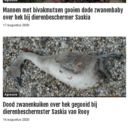
Agressie
Mannen met bivakmutsen gooien dode zwanenbaby
over hek bij dierenbeschermer Saskia
17 augustus 2020
Agressie
Dood zwanenkuiken over hek gegooid bij
dierenbeschermster Saskia van Rooy
16 augustus 2020