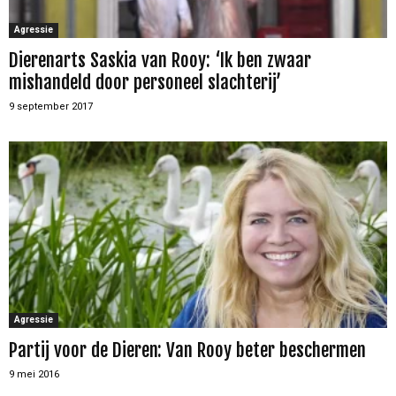
Agressie
Dierenarts Saskia van Rooy: ‘Ik ben zwaar
mishandeld door personeel slachterij’
9 september 2017
Agressie
Partij voor de Dieren: Van Rooy beter beschermen
9 mei 2016