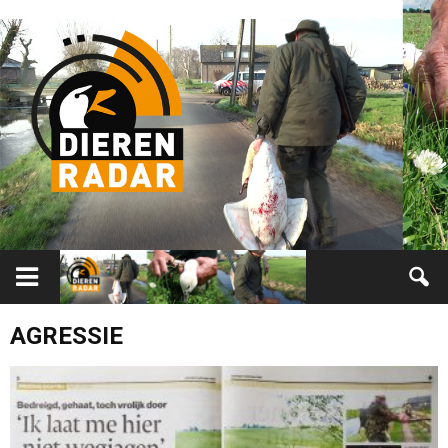
AGRESSIE