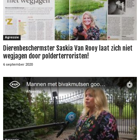
Agressie
Dierenbeschermster Saskia Van Rooy laat zich niet
wegjagen door polderterroristen!
6 september 2020