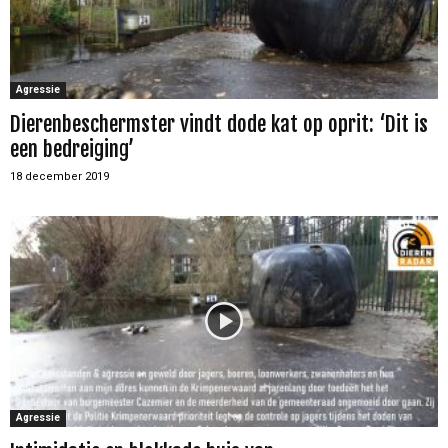
Agressie
Dierenbeschermster vindt dode kat op oprit: ‘Dit is
een bedreiging’
18 december 2019
Agressie