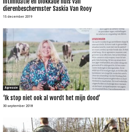
Intimidatie en blokkade huis van
dierenbeschermster Saskia Van Rooy
15 december 2019
Agressie
‘Ik stop niet ook al wordt het mijn dood’
30 september 2018