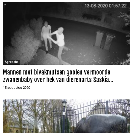
Agressie
Mannen met bivakmutsen gooien vermoorde
zwanenbaby over hek van dierenarts Saskia...
15 augustus 2020