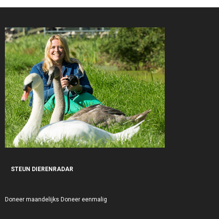
STEUN DIERENRADAR
Doneer maandelijks
Doneer eenmalig