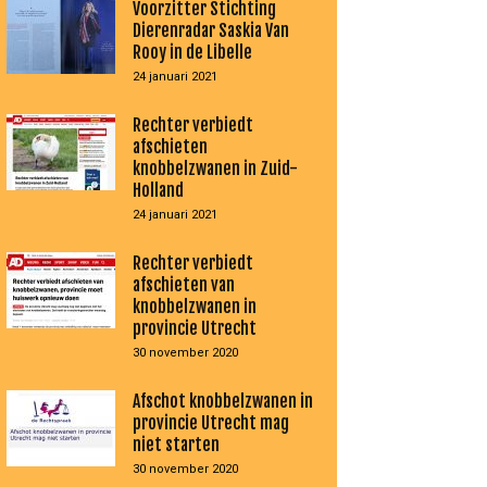
Voorzitter Stichting
Dierenradar Saskia Van
Rooy in de Libelle
24 januari 2021
Rechter verbiedt
afschieten
knobbelzwanen in Zuid-
Holland
24 januari 2021
Rechter verbiedt
afschieten van
knobbelzwanen in
provincie Utrecht
30 november 2020
Afschot knobbelzwanen in
provincie Utrecht mag
niet starten
30 november 2020