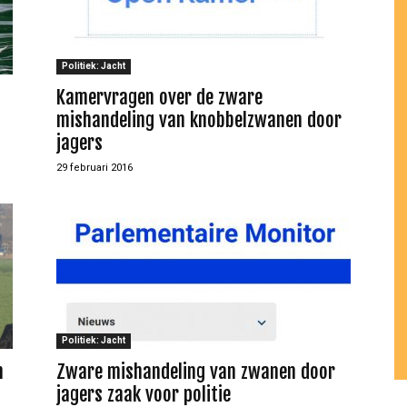
Politiek: Jacht
Kamervragen over de zware
mishandeling van knobbelzwanen door
jagers
29 februari 2016
Politiek: Jacht
n
Zware mishandeling van zwanen door
jagers zaak voor politie