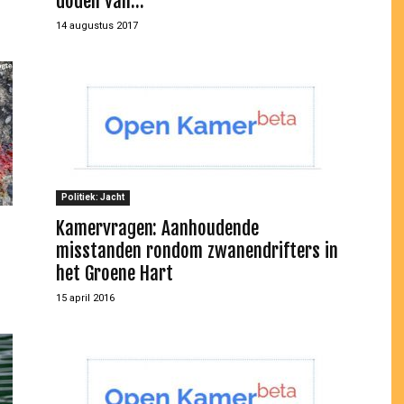
doden van...
14 augustus 2017
Politiek: Jacht
Kamervragen: Aanhoudende
misstanden rondom zwanendrifters in
het Groene Hart
15 april 2016