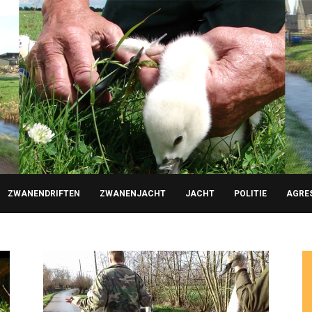
ZWANENDRIFTEN
ZWANENJACHT
JACHT
POLITIE
AGRE