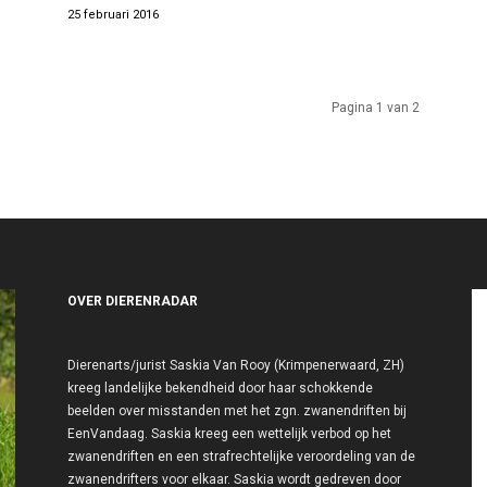
25 februari 2016
Pagina 1 van 2
OVER DIERENRADAR
Dierenarts/jurist Saskia Van Rooy (Krimpenerwaard, ZH)
kreeg landelijke bekendheid door haar schokkende
beelden over misstanden met het zgn. zwanendriften bij
EenVandaag. Saskia kreeg een wettelijk verbod op het
zwanendriften en een strafrechtelijke veroordeling van de
zwanendrifters voor elkaar. Saskia wordt gedreven door