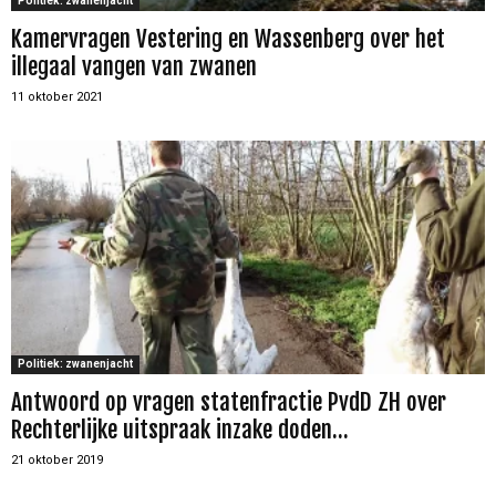
Politiek: zwanenjacht
Kamervragen Vestering en Wassenberg over het
illegaal vangen van zwanen
11 oktober 2021
Politiek: zwanenjacht
Antwoord op vragen statenfractie PvdD ZH over
Rechterlijke uitspraak inzake doden...
21 oktober 2019