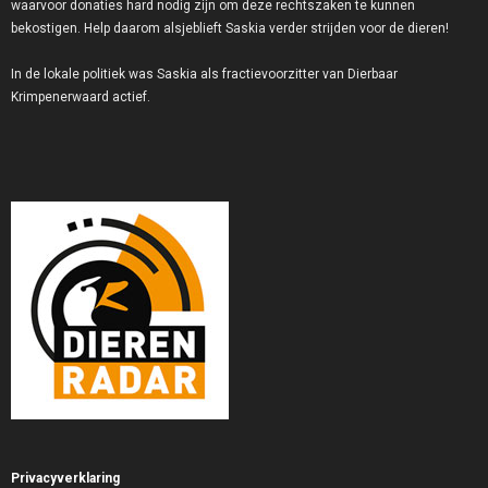
waarvoor donaties hard nodig zijn om deze rechtszaken te kunnen
bekostigen. Help daarom alsjeblieft Saskia verder strijden voor de dieren!
In de lokale politiek was Saskia als fractievoorzitter van Dierbaar
Krimpenerwaard actief.
Privacyverklaring