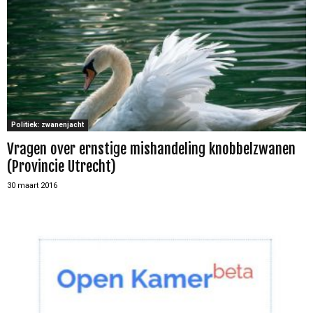
Politiek: zwanenjacht
Vragen over ernstige mishandeling knobbelzwanen
(Provincie Utrecht)
30 maart 2016