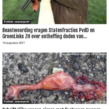
Politiek: zwanenjacht
Beantwoording vragen Statenfracties PvdD en
GroenLinks ZH over ontheffing doden van...
14 augustus 2017
Politiek: zwanenjacht