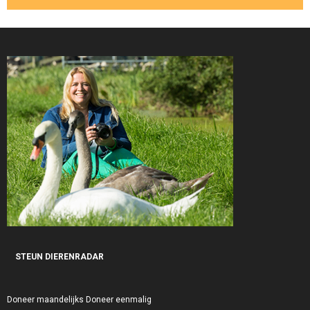
STEUN DIERENRADAR
Doneer maandelijks
Doneer eenmalig