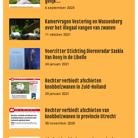
gelijk:...
6 september 2023
Kamervragen Vestering en Wassenberg
over het illegaal vangen van zwanen
11 oktober 2021
Voorzitter Stichting Dierenradar Saskia
Van Rooy in de Libelle
24 januari 2021
Rechter verbiedt afschieten
knobbelzwanen in Zuid-Holland
24 januari 2021
Rechter verbiedt afschieten van
knobbelzwanen in provincie Utrecht
30 november 2020