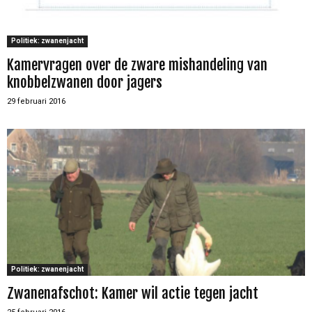
Politiek: zwanenjacht
Kamervragen over de zware mishandeling van
knobbelzwanen door jagers
29 februari 2016
Politiek: zwanenjacht
Zwanenafschot: Kamer wil actie tegen jacht