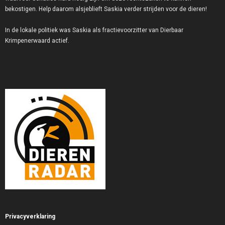
bekostigen. Help daarom alsjeblieft Saskia verder strijden voor de dieren!
In de lokale politiek was Saskia als fractievoorzitter van Dierbaar
Krimpenerwaard actief.
Privacyverklaring