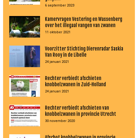
6 september 2023
Kamervragen Vestering en Wassenberg
over het illegaal vangen van zwanen
11 oktober 2021
Voorzitter Stichting Dierenradar Saskia
Van Rooy in de Libelle
24 januari 2021
Rechter verbiedt afschieten
knobbelzwanen in Zuid-Holland
24 januari 2021
Rechter verbiedt afschieten van
knobbelzwanen in provincie Utrecht
30 november 2020
Afschot knobbelzwanen in provincie