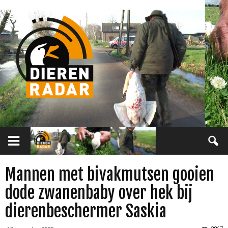
Mannen met bivakmutsen gooien
dode zwanenbaby over hek bij
dierenbeschermer Saskia