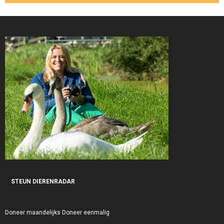
STEUN DIERENRADAR
Doneer maandelijks
Doneer eenmalig