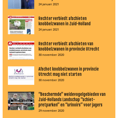
24 januari 2021
Rechter verbiedt afschieten
knobbelzwanen in Zuid-Holland
24 januari 2021
Rechter verbiedt afschieten van
knobbelzwanen in provincie Utrecht
30 november 2020
Afschot knobbelzwanen in provincie
Utrecht mag niet starten
30 november 2020
“Beschermde” weidevogelgebieden van
Zuid-Hollands Landschap “schiet-
pretparken” en “urinoirs” voor jagers
29 november 2020