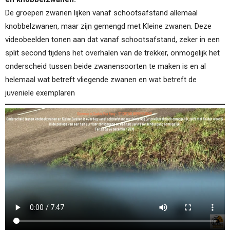
De groepen zwanen lijken vanaf schootsafstand allemaal
knobbelzwanen, maar zijn gemengd met Kleine zwanen. Deze
videobeelden tonen aan dat vanaf schootsafstand, zeker in een
split second tijdens het overhalen van de trekker, onmogelijk het
onderscheid tussen beide zwanensoorten te maken is en al
helemaal wat betreft vliegende zwanen en wat betreft de
juveniele exemplaren