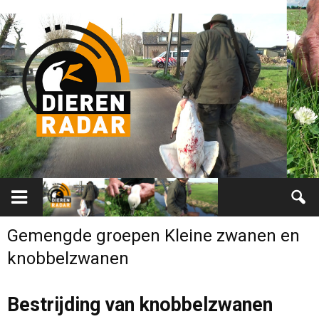
Gemengde groepen Kleine zwanen en
knobbelzwanen
Bestrijding van knobbelzwanen