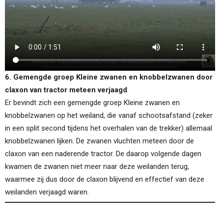
6. Gemengde groep Kleine zwanen en knobbelzwanen door
claxon van tractor meteen verjaagd
.
Er bevindt zich een gemengde groep Kleine zwanen en
knobbelzwanen op het weiland, die vanaf schootsafstand (zeker
in een split second tijdens het overhalen van de trekker) allemaal
knobbelzwanen lijken. De zwanen vluchten meteen door de
claxon van een naderende tractor. De daarop volgende dagen
kwamen de zwanen niet meer naar deze weilanden terug,
waarmee zij dus door de claxon blijvend en effectief van deze
weilanden verjaagd waren.