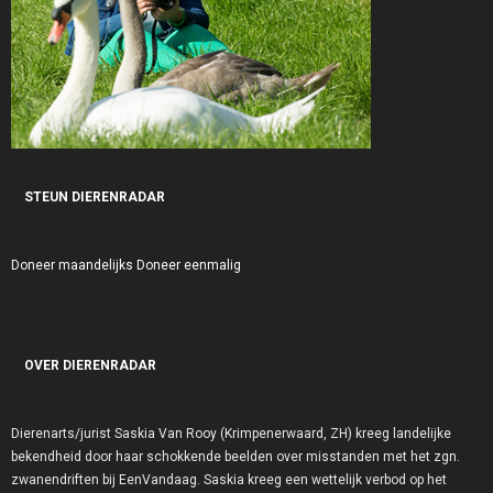
STEUN DIERENRADAR
Doneer maandelijks
Doneer eenmalig
OVER DIERENRADAR
Dierenarts/jurist Saskia Van Rooy (Krimpenerwaard, ZH) kreeg landelijke
bekendheid door haar schokkende beelden over misstanden met het zgn.
zwanendriften bij EenVandaag. Saskia kreeg een wettelijk verbod op het