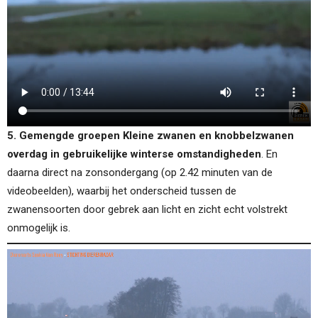
5. Gemengde groepen Kleine zwanen en knobbelzwanen
overdag in gebruikelijke winterse omstandigheden
. En
daarna direct na zonsondergang (op 2.42 minuten van de
videobeelden), waarbij het onderscheid tussen de
zwanensoorten door gebrek aan licht en zicht echt volstrekt
onmogelijk is.