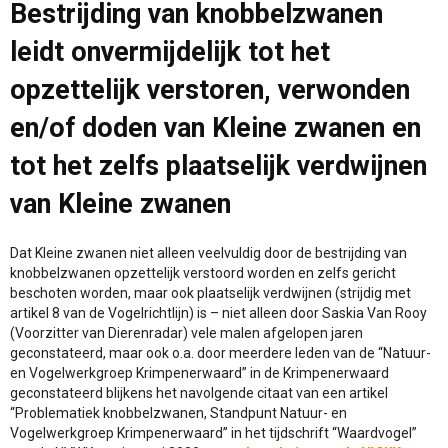
Bestrijding van knobbelzwanen
leidt onvermijdelijk tot het
opzettelijk verstoren, verwonden
en/of doden van Kleine zwanen en
tot het zelfs plaatselijk verdwijnen
van Kleine zwanen
Dat Kleine zwanen niet alleen veelvuldig door de bestrijding van
knobbelzwanen opzettelijk verstoord worden en zelfs gericht
beschoten worden, maar ook plaatselijk verdwijnen (strijdig met
artikel 8 van de Vogelrichtlijn) is – niet alleen door Saskia Van Rooy
(Voorzitter van Dierenradar) vele malen afgelopen jaren
geconstateerd, maar ook o.a. door meerdere leden van de “Natuur-
en Vogelwerkgroep Krimpenerwaard” in de Krimpenerwaard
geconstateerd blijkens het navolgende citaat van een artikel
“Problematiek knobbelzwanen, Standpunt Natuur- en
Vogelwerkgroep Krimpenerwaard” in het tijdschrift “Waardvogel”