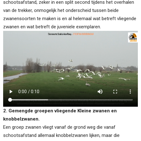
schootsafstand, zeker in een split second tijdens het overhalen
van de trekker, onmogelijk het onderscheid tussen beide
zwanensoorten te maken is en al helemaal wat betreft vliegende
zwanen en wat betreft de juveniele exemplaren.
2. Gemengde groepen vliegende Kleine zwanen en
knobbelzwanen.
Een groep zwanen vliegt vanaf de grond weg die vanaf
schootsafstand allemaal knobbelzwanen lijken, maar die