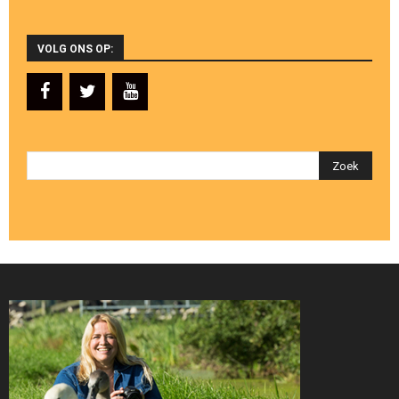
VOLG ONS OP: