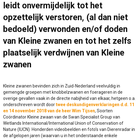
leidt onvermijdelijk tot het
opzettelijk verstoren, (al dan niet
bedoeld) verwonden en/of doden
van Kleine zwanen en tot het zelfs
plaatselijk verdwijnen van Kleine
zwanen
Kleine zwanen bevinden zich in Zuid-Nederland veelvuldig in
gemengde groepen met knobbelzwanen en foerageren in de
overige gevallen vaak in de directe nabijheid van elkaar, hetgeen o.a.
onderschreven wordt door
twee deskundigenverklaringen d.d. 11
en 14 november 2018 van de heer Wim Tijsen
, Soorten
Coördinator Kleine zwaan van de Swan Specialist Group van
Wetlands International/International Union of Conservation of
Nature (IUCN). Honderden videobeelden en foto’s van Dierenradar in
de afgelopen jaren (waarvan u in het onderstaande enkele