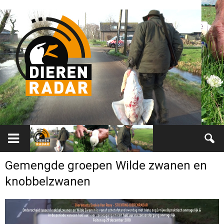
Gemengde groepen Wilde zwanen en
knobbelzwanen