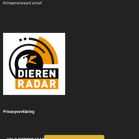
Krimpenerwaard actief.
Privacyverklaring