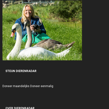
STEUN DIERENRADAR
Doneer maandelijks
Doneer eenmalig
OVER DIERENRADAR