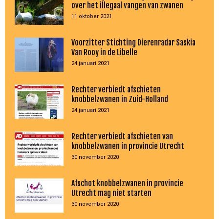
over het illegaal vangen van zwanen
11 oktober 2021
Voorzitter Stichting Dierenradar Saskia
Van Rooy in de Libelle
24 januari 2021
Rechter verbiedt afschieten
knobbelzwanen in Zuid-Holland
24 januari 2021
Rechter verbiedt afschieten van
knobbelzwanen in provincie Utrecht
30 november 2020
Afschot knobbelzwanen in provincie
Utrecht mag niet starten
30 november 2020