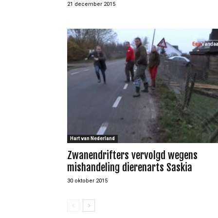
21 december 2015
Hart van Nederland
Zwanendrifters vervolgd wegens
mishandeling dierenarts Saskia
30 oktober 2015