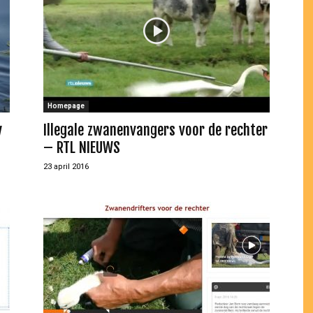
Homepage
y
Illegale zwanenvangers voor de rechter
– RTL NIEUWS
23 april 2016