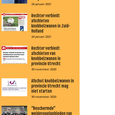
24 januari 2021
Rechter verbiedt
afschieten
knobbelzwanen in Zuid-
Holland
24 januari 2021
Rechter verbiedt
afschieten van
knobbelzwanen in
provincie Utrecht
30 november 2020
Afschot knobbelzwanen in
provincie Utrecht mag
niet starten
30 november 2020
“Beschermde”
weidevogelgebieden van