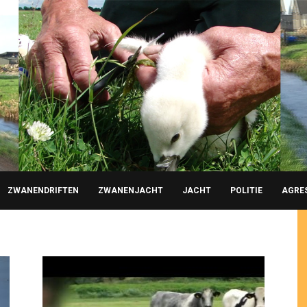
ZWANENDRIFTEN
ZWANENJACHT
JACHT
POLITIE
AGRE