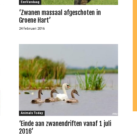
EenVandaag
‘Zwanen massaal afgeschoten in
Groene Hart’
24 februari 2016
Animals Today
‘Einde aan zwanendriften vanaf 1 juli
2016’