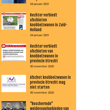
24 januari 2021
Rechter verbiedt
afschieten
knobbelzwanen in Zuid-
Holland
24 januari 2021
Rechter verbiedt
afschieten van
knobbelzwanen in
provincie Utrecht
30 november 2020
Afschot knobbelzwanen in
provincie Utrecht mag
niet starten
30 november 2020
“Beschermde”
weidevogelgebieden van