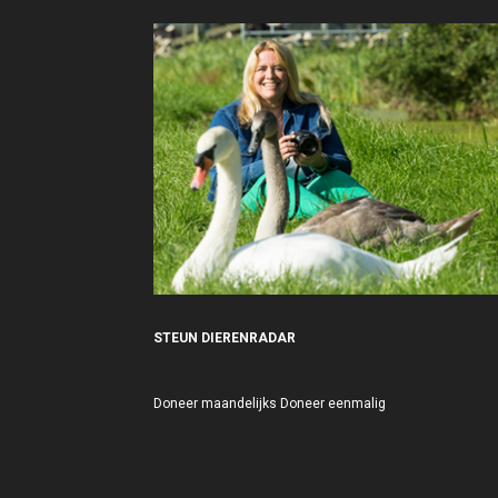
STEUN DIERENRADAR
Doneer maandelijks
Doneer eenmalig