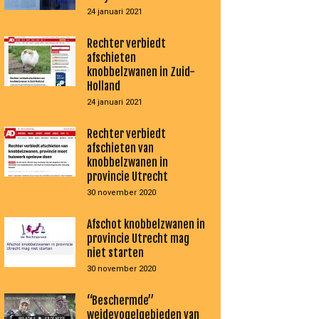
24 januari 2021
Rechter verbiedt
afschieten
knobbelzwanen in Zuid-
Holland
24 januari 2021
Rechter verbiedt
afschieten van
knobbelzwanen in
provincie Utrecht
30 november 2020
Afschot knobbelzwanen in
provincie Utrecht mag
niet starten
30 november 2020
“Beschermde”
weidevogelgebieden van