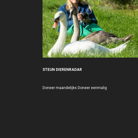
STEUN DIERENRADAR
Doneer maandelijks
Doneer eenmalig