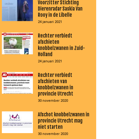
Voorzitter Stichting
Dierenradar Saskia Van
Rooy in de Libelle
24 januari 2021
Rechter verbiedt
afschieten
knobbelzwanen in Zuid-
Holland
24 januari 2021
Rechter verbiedt
afschieten van
knobbelzwanen in
provincie Utrecht
30 november 2020
Afschot knobbelzwanen in
provincie Utrecht mag
niet starten
30 november 2020