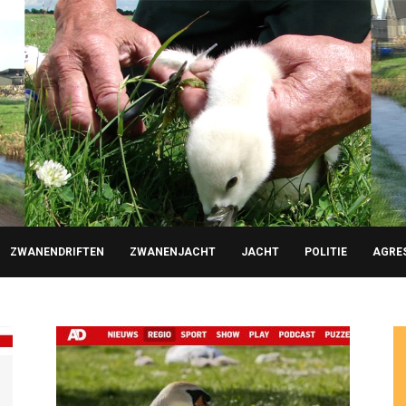
ZWANENDRIFTEN
ZWANENJACHT
JACHT
POLITIE
AGRE