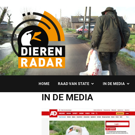
HOME
RAAD VAN STATE
IN DE MEDIA
IN DE MEDIA