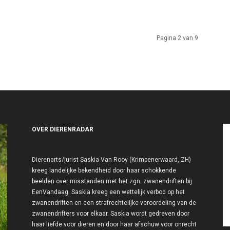
Pagina 2 van 9
OVER DIERENRADAR
Dierenarts/jurist Saskia Van Rooy (Krimpenerwaard, ZH)
kreeg landelijke bekendheid door haar schokkende
beelden over misstanden met het zgn. zwanendriften bij
EenVandaag. Saskia kreeg een wettelijk verbod op het
zwanendriften en een strafrechtelijke veroordeling van de
zwanendrifters voor elkaar. Saskia wordt gedreven door
haar liefde voor dieren en door haar afschuw voor onrecht