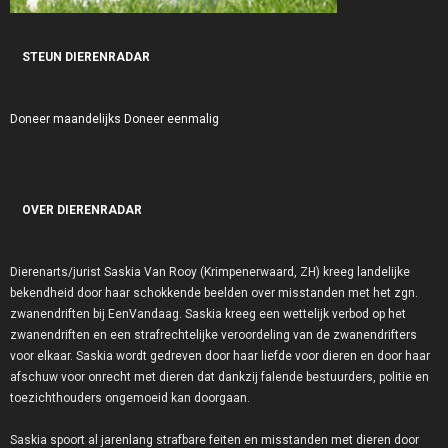
STEUN DIERENRADAR
Doneer maandelijks
Doneer eenmalig
OVER DIERENRADAR
Dierenarts/jurist Saskia Van Rooy (Krimpenerwaard, ZH) kreeg landelijke
bekendheid door haar schokkende beelden over misstanden met het zgn.
zwanendriften bij EenVandaag. Saskia kreeg een wettelijk verbod op het
zwanendriften en een strafrechtelijke veroordeling van de zwanendrifters
voor elkaar. Saskia wordt gedreven door haar liefde voor dieren en door haar
afschuw voor onrecht met dieren dat dankzij falende bestuurders, politie en
toezichthouders ongemoeid kan doorgaan.
Saskia spoort al jarenlang strafbare feiten en misstanden met dieren door