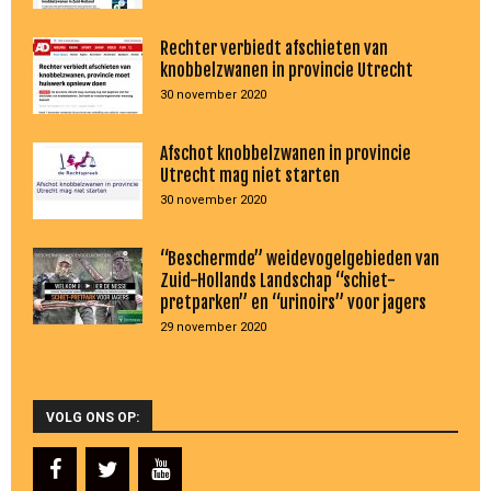
Rechter verbiedt afschieten van
knobbelzwanen in provincie Utrecht
30 november 2020
Afschot knobbelzwanen in provincie
Utrecht mag niet starten
30 november 2020
“Beschermde” weidevogelgebieden van
Zuid-Hollands Landschap “schiet-
pretparken” en “urinoirs” voor jagers
29 november 2020
VOLG ONS OP: