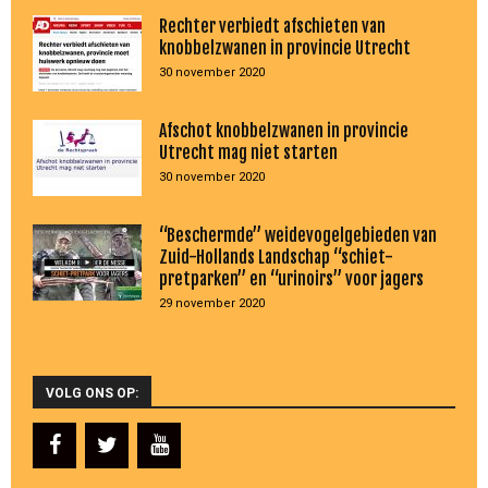
Rechter verbiedt afschieten van
knobbelzwanen in provincie Utrecht
30 november 2020
Afschot knobbelzwanen in provincie
Utrecht mag niet starten
30 november 2020
“Beschermde” weidevogelgebieden van
Zuid-Hollands Landschap “schiet-
pretparken” en “urinoirs” voor jagers
29 november 2020
VOLG ONS OP: