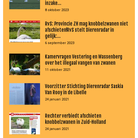
inzake...
8 oktober 2023
RvS: Provincie ZH mag knobbelzwanen niet
afschieten!RvS stelt Dierenradar in
gelijk:...
6 september 2023
Kamervragen Vestering en Wassenberg
over het illegaal vangen van zwanen
11 oktober 2021
Voorzitter Stichting Dierenradar Saskia
Van Rooy in de Libelle
24 januari 2021
Rechter verbiedt afschieten
knobbelzwanen in Zuid-Holland
24 januari 2021