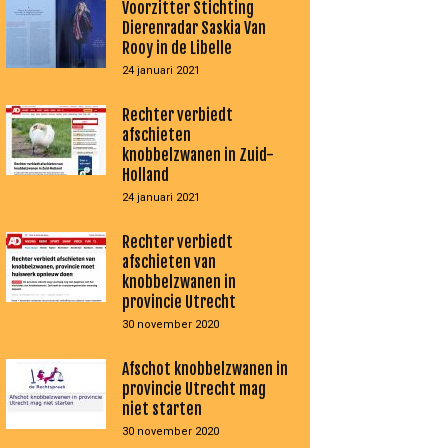
Voorzitter Stichting
Dierenradar Saskia Van
Rooy in de Libelle
24 januari 2021
Rechter verbiedt
afschieten
knobbelzwanen in Zuid-
Holland
24 januari 2021
Rechter verbiedt
afschieten van
knobbelzwanen in
provincie Utrecht
30 november 2020
Afschot knobbelzwanen in
provincie Utrecht mag
niet starten
30 november 2020