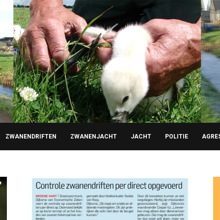
ZWANENDRIFTEN
ZWANENJACHT
JACHT
POLITIE
AGRE