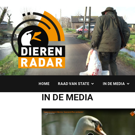
HOME
RAAD VAN STATE
IN DE MEDIA
IN DE MEDIA