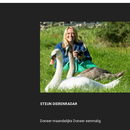
STEUN DIERENRADAR
Doneer maandelijks
Doneer eenmalig