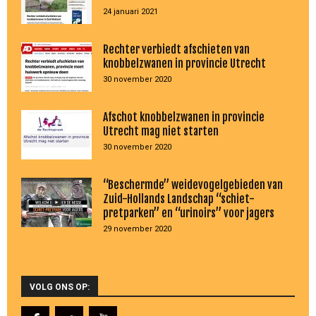
24 januari 2021
Rechter verbiedt afschieten van
knobbelzwanen in provincie Utrecht
30 november 2020
Afschot knobbelzwanen in provincie
Utrecht mag niet starten
30 november 2020
“Beschermde” weidevogelgebieden van
Zuid-Hollands Landschap “schiet-
pretparken” en “urinoirs” voor jagers
29 november 2020
VOLG ONS OP: