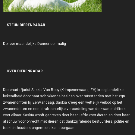
STEUN DIERENRADAR
Doneer maandelijks
Doneer eenmalig
OVER DIERENRADAR
Dierenarts/jurist Saskia Van Rooy (Krimpenerwaard, ZH) kreeg landelijke
bekendheid door haar schokkende beelden over misstanden met het zgn.
zwanendriften bij EenVandaag. Saskia kreeg een wettelijk verbod op het
zwanendriften en een strafrechtelijke veroordeling van de zwanendrifters
voor elkaar. Saskia wordt gedreven door haar liefde voor dieren en door haar
afschuw voor onrecht met dieren dat dankzij falende bestuurders, politie en
toezichthouders ongemoeid kan doorgaan.