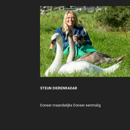
STEUN DIERENRADAR
Doneer maandelijks
Doneer eenmalig