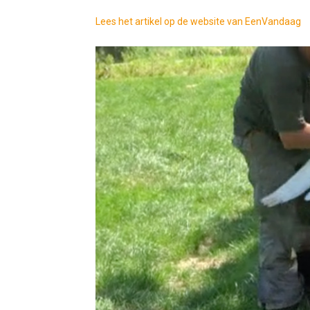
Lees het artikel op de website van EenVandaag