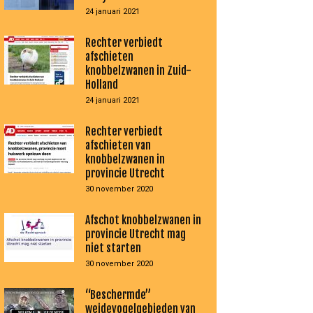
24 januari 2021
Rechter verbiedt
afschieten
knobbelzwanen in Zuid-
Holland
24 januari 2021
Rechter verbiedt
afschieten van
knobbelzwanen in
provincie Utrecht
30 november 2020
Afschot knobbelzwanen in
provincie Utrecht mag
niet starten
30 november 2020
“Beschermde”
weidevogelgebieden van