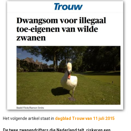
Het volgende artikel staat in
dagblad Trouw van 11 juli 2015
De twee zwanendrifters die Nederland telt, riskeren een