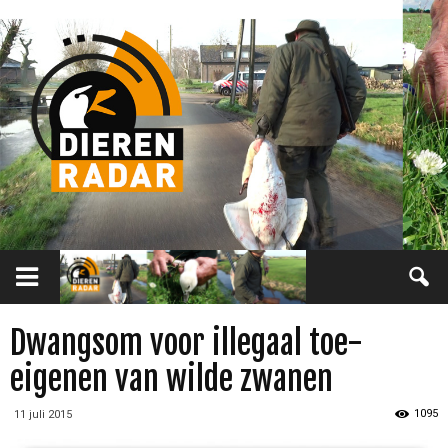
Dwangsom voor illegaal toe-
eigenen van wilde zwanen
1095
11 juli 2015