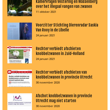
Kamervragen Vestering en Wassenberg
over het illegaal vangen van zwanen
11 oktober 2021
Voorzitter Stichting Dierenradar Saskia
Van Rooy in de Libelle
24 januari 2021
Rechter verbiedt afschieten
knobbelzwanen in Zuid-Holland
24 januari 2021
Rechter verbiedt afschieten van
knobbelzwanen in provincie Utrecht
30 november 2020
Afschot knobbelzwanen in provincie
Utrecht mag niet starten
30 november 2020