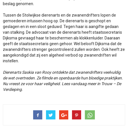
beslag genomen.
Tussen de Stolwijkse dierenarts en de zwanendrifters lopen de
gemoederen intussen hoog op. De dierenarts is geschopt en
geslagen en in een sloot geduwd. Tegen haar is aangifte gedaan
van stalking. De advocaat van de dierenarts heeft staatssecretaris
Dijksma gevraagd haar te beschermen als klokkenluider. Daaraan
geeft de staatssecretaris geen gehoor. Wel belooft Dijksma dat de
zwanendrifters strenger gecontroleerd zullen worden. Ook heeft ze
aangekondigd dat zij een algeheel verbod op zwanendriften wil
instellen.
Dierenarts Saskia van Rooy ontdekte dat zwanendrifters veelvuldig
de wet overtreden. Ze filmde en openbaarde hun bloedige praktijken.
Nu vreest ze voor haar veiligheid. Lees vandaag meer in Trouw – De
Verdieping.