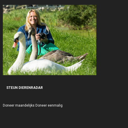
STEUN DIERENRADAR
Doneer maandelijks
Doneer eenmalig