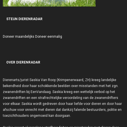
STEUN DIERENRADAR
Doneer maandelijks
Doneer eenmalig
OVER DIERENRADAR
Dierenarts/jurist Saskia Van Rooy (Krimpenerwaard, ZH) kreeg landelijke
bekendheid door haar schokkende beelden over misstanden met het zgn.
zwanendriften bij EenVandaag. Saskia kreeg een wettelijk verbod op het
zwanendriften en een strafrechtelijke veroordeling van de zwanendrifters
voor elkaar. Saskia wordt gedreven door haar liefde voor dieren en door haar
afschuw voor onrecht met dieren dat dankzij falende bestuurders, politie en
toezichthouders ongemoeid kan doorgaan.