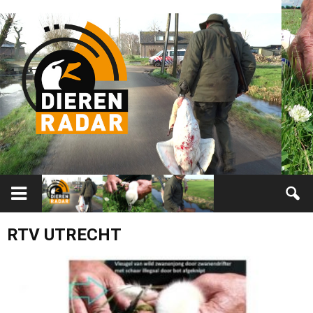
RTV UTRECHT