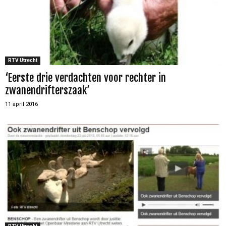
RTV Utrecht
‘Eerste drie verdachten voor rechter in
zwanendrifterszaak’
11 april 2016