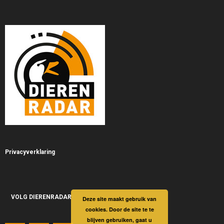
Privacyverklaring
VOLG DIERENRADAR
Deze site maakt gebruik van
cookies. Door de site te te
blijven gebruiken, gaat u