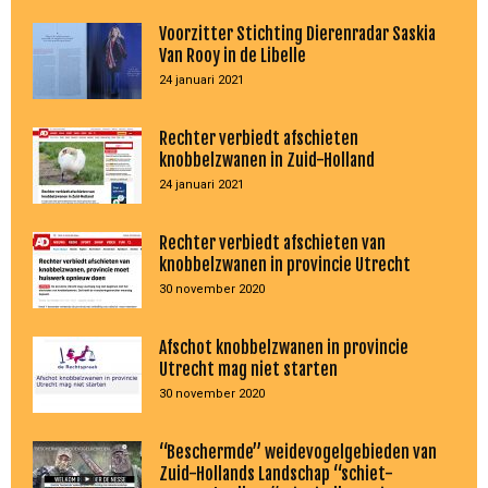
Voorzitter Stichting Dierenradar Saskia
Van Rooy in de Libelle
24 januari 2021
Rechter verbiedt afschieten
knobbelzwanen in Zuid-Holland
24 januari 2021
Rechter verbiedt afschieten van
knobbelzwanen in provincie Utrecht
30 november 2020
Afschot knobbelzwanen in provincie
Utrecht mag niet starten
30 november 2020
“Beschermde” weidevogelgebieden van
Zuid-Hollands Landschap “schiet-