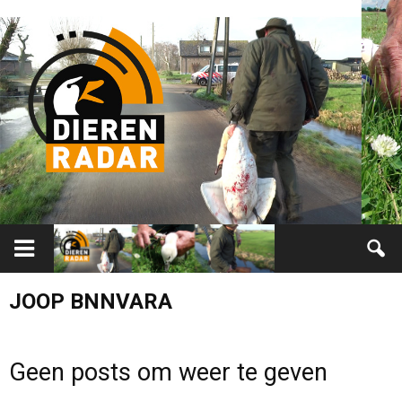
JOOP BNNVARA
Geen posts om weer te geven