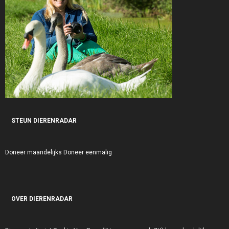
STEUN DIERENRADAR
Doneer maandelijks
Doneer eenmalig
OVER DIERENRADAR