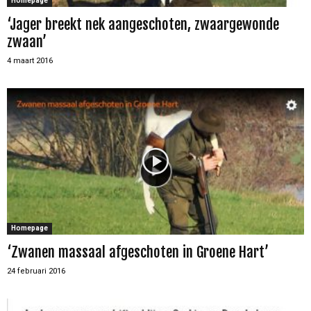
Homepage
‘Jager breekt nek aangeschoten, zwaargewonde
zwaan’
4 maart 2016
Homepage
‘Zwanen massaal afgeschoten in Groene Hart’
24 februari 2016