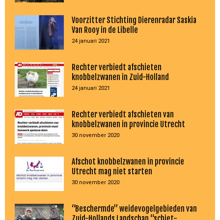
Voorzitter Stichting Dierenradar Saskia
Van Rooy in de Libelle
24 januari 2021
Rechter verbiedt afschieten
knobbelzwanen in Zuid-Holland
24 januari 2021
Rechter verbiedt afschieten van
knobbelzwanen in provincie Utrecht
30 november 2020
Afschot knobbelzwanen in provincie
Utrecht mag niet starten
30 november 2020
“Beschermde” weidevogelgebieden van
Zuid-Hollands Landschap “schiet-