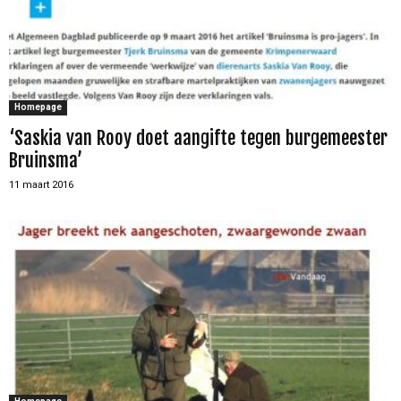
Homepage
‘Saskia van Rooy doet aangifte tegen burgemeester
Bruinsma’
11 maart 2016