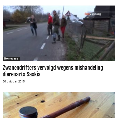
Homepage
Zwanendrifters vervolgd wegens mishandeling
dierenarts Saskia
30 oktober 2015