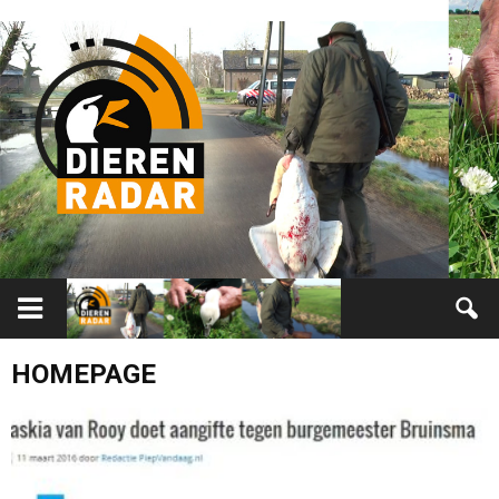
HOMEPAGE