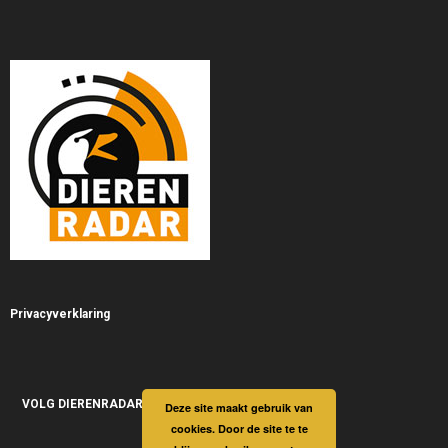
Privacyverklaring
VOLG DIERENRADAR
Deze site maakt gebruik van
cookies. Door de site te te