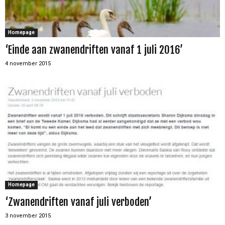
Homepage
‘Einde aan zwanendriften vanaf 1 juli 2016’
4 november 2015
Homepage
‘Zwanendriften vanaf juli verboden’
3 november 2015