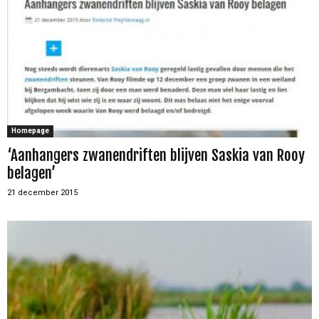
Homepage
‘Aanhangers zwanendriften blijven Saskia van Rooy
belagen’
21 december 2015